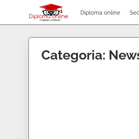
Diploma online
Sec
Categoria:
New