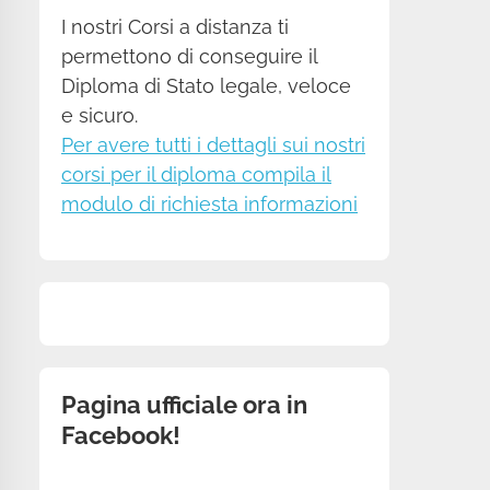
I nostri Corsi a distanza ti
permettono di conseguire il
Diploma di Stato legale, veloce
e sicuro.
Per avere tutti i dettagli sui nostri
corsi per il diploma compila il
modulo di richiesta informazioni
Pagina ufficiale ora in
Facebook!