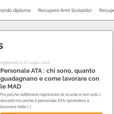
ondo diploma
Recupero Anni Scolastici
Recupe
s
Aggiornato il
27 Luglio, 2026
Personale ATA : chi sono, quanto
guadagnano e come lavorare con
le MAD
Fra poche settimane riapriranno le scuole e non solo i
docenti ma anche il personale ATA riprenderà a
lavorare nelle […]