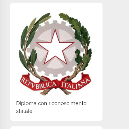
Diploma con riconoscimento
statale