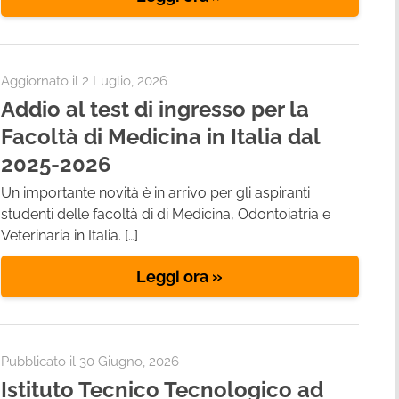
Aggiornato il
2 Luglio, 2026
Addio al test di ingresso per la
Facoltà di Medicina in Italia dal
2025-2026
Un importante novità è in arrivo per gli aspiranti
studenti delle facoltà di di Medicina, Odontoiatria e
Veterinaria in Italia. […]
Leggi ora »
Pubblicato il 30 Giugno, 2026
Istituto Tecnico Tecnologico ad