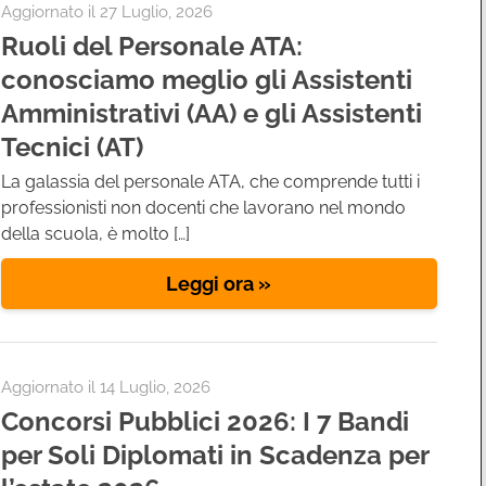
Aggiornato il
27 Luglio, 2026
Ruoli del Personale ATA:
conosciamo meglio gli Assistenti
Amministrativi (AA) e gli Assistenti
Tecnici (AT)
La galassia del personale ATA, che comprende tutti i
professionisti non docenti che lavorano nel mondo
della scuola, è molto […]
Leggi ora »
Aggiornato il
14 Luglio, 2026
Concorsi Pubblici 2026: I 7 Bandi
per Soli Diplomati in Scadenza per