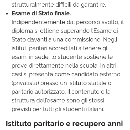
strutturalmente difficili da garantire.
Esame di Stato finale.
Indipendentemente dal percorso svolto, il
diploma si ottiene superando l’Esame di
Stato davanti a una commissione. Negli
istituti paritari accreditati a tenere gli
esami in sede, lo studente sostiene le
prove direttamente nella scuola. In altri
casi si presenta come candidato esterno
(privatista) presso un istituto statale o
paritario autorizzato. Il contenuto e la
struttura dell’esame sono gli stessi
previsti per tutti gli studenti italiani.
Istituto paritario e recupero anni