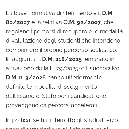
La base normativa di riferimento è il
D.M.
80/2007
e la relativa
O.M. 92/2007
, che
regolano i percorsi di recupero e le modalità
di valutazione degli studenti che intendono
comprimere il proprio percorso scolastico.
In aggiunta, il
D.M. 218/2025
(emanato in
attuazione della L. 79/2025) e il successivo
D.M. n. 3/2026
hanno ulteriormente
definito le modalità di svolgimento
dell’Esame di Stato per i candidati che
provengono da percorsi accelerati.
In pratica, se hai interrotto gli studi al terzo