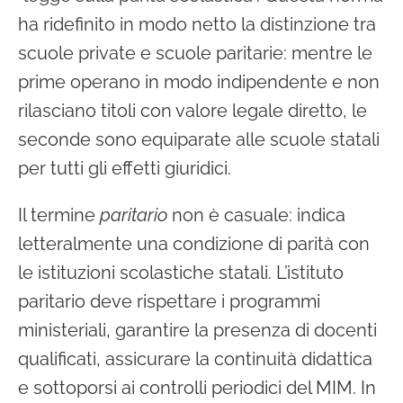
ha ridefinito in modo netto la distinzione tra
scuole private e scuole paritarie: mentre le
prime operano in modo indipendente e non
rilasciano titoli con valore legale diretto, le
seconde sono equiparate alle scuole statali
per tutti gli effetti giuridici.
Il termine
paritario
non è casuale: indica
letteralmente una condizione di parità con
le istituzioni scolastiche statali. L’istituto
paritario deve rispettare i programmi
ministeriali, garantire la presenza di docenti
qualificati, assicurare la continuità didattica
e sottoporsi ai controlli periodici del MIM. In