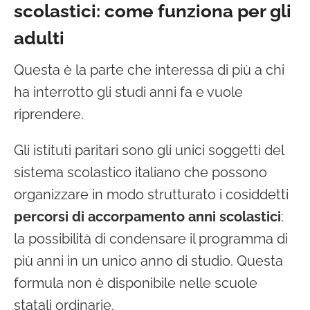
scolastici: come funziona per gli
adulti
Questa è la parte che interessa di più a chi
ha interrotto gli studi anni fa e vuole
riprendere.
Gli istituti paritari sono gli unici soggetti del
sistema scolastico italiano che possono
organizzare in modo strutturato i cosiddetti
percorsi di accorpamento anni scolastici
:
la possibilità di condensare il programma di
più anni in un unico anno di studio. Questa
formula non è disponibile nelle scuole
statali ordinarie.