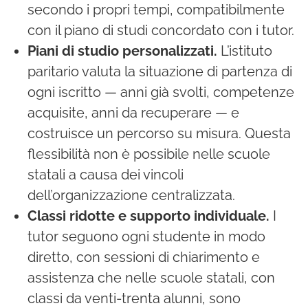
secondo i propri tempi, compatibilmente
con il piano di studi concordato con i tutor.
Piani di studio personalizzati.
L’istituto
paritario valuta la situazione di partenza di
ogni iscritto — anni già svolti, competenze
acquisite, anni da recuperare — e
costruisce un percorso su misura. Questa
flessibilità non è possibile nelle scuole
statali a causa dei vincoli
dell’organizzazione centralizzata.
Classi ridotte e supporto individuale.
I
tutor seguono ogni studente in modo
diretto, con sessioni di chiarimento e
assistenza che nelle scuole statali, con
classi da venti-trenta alunni, sono