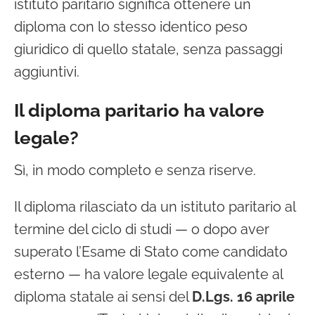
istituto paritario significa ottenere un
diploma con lo stesso identico peso
giuridico di quello statale, senza passaggi
aggiuntivi.
Il diploma paritario ha valore
legale?
Sì, in modo completo e senza riserve.
Il diploma rilasciato da un istituto paritario al
termine del ciclo di studi — o dopo aver
superato l’Esame di Stato come candidato
esterno — ha valore legale equivalente al
diploma statale ai sensi del
D.Lgs. 16 aprile