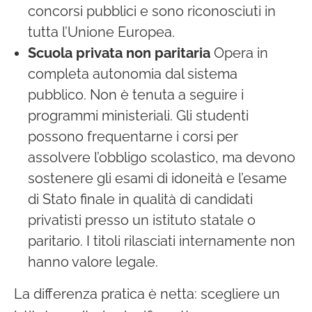
concorsi pubblici e sono riconosciuti in
tutta l’Unione Europea.
Scuola privata non paritaria
Opera in
completa autonomia dal sistema
pubblico. Non è tenuta a seguire i
programmi ministeriali. Gli studenti
possono frequentarne i corsi per
assolvere l’obbligo scolastico, ma devono
sostenere gli esami di idoneità e l’esame
di Stato finale in qualità di candidati
privatisti presso un istituto statale o
paritario. I titoli rilasciati internamente non
hanno valore legale.
La differenza pratica è netta: scegliere un