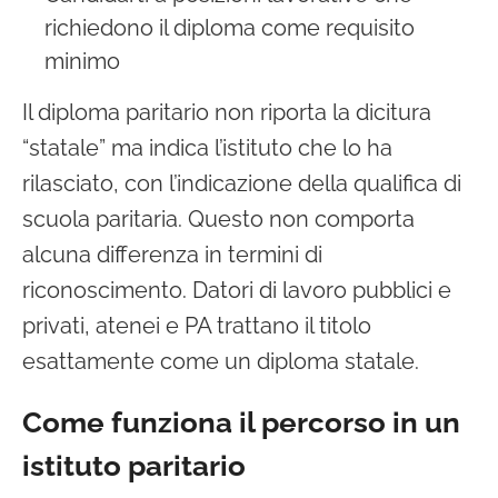
richiedono il diploma come requisito
minimo
Il diploma paritario non riporta la dicitura
“statale” ma indica l’istituto che lo ha
rilasciato, con l’indicazione della qualifica di
scuola paritaria. Questo non comporta
alcuna differenza in termini di
riconoscimento. Datori di lavoro pubblici e
privati, atenei e PA trattano il titolo
esattamente come un diploma statale.
Come funziona il percorso in un
istituto paritario