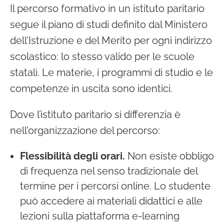
Il percorso formativo in un istituto paritario
segue il piano di studi definito dal Ministero
dell’Istruzione e del Merito per ogni indirizzo
scolastico: lo stesso valido per le scuole
statali. Le materie, i programmi di studio e le
competenze in uscita sono identici.
Dove l’istituto paritario si differenzia è
nell’organizzazione del percorso:
Flessibilità degli orari.
Non esiste obbligo
di frequenza nel senso tradizionale del
termine per i percorsi online. Lo studente
può accedere ai materiali didattici e alle
lezioni sulla piattaforma e-learning