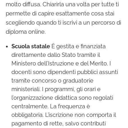
molto diffusa. Chiarirla una volta per tutte ti
permette di capire esattamente cosa stai
scegliendo quando ti iscrivi a un percorso di
diploma online.
Scuola statale
È gestita e finanziata
direttamente dallo Stato tramite il
Ministero dell’Istruzione e del Merito. I
docenti sono dipendenti pubblici assunti
tramite concorso o graduatorie
ministeriali. I programmi, gli orari e
l’organizzazione didattica sono regolati
centralmente. La frequenza è
obbligatoria. L’iscrizione non comporta il
pagamento di rette, salvo contributi