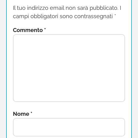
Il tuo indirizzo email non sarà pubblicato.
I
campi obbligatori sono contrassegnati
*
Commento
*
Nome
*