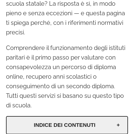
scuola statale? La risposta è sì, in modo
pieno e senza eccezioni — e questa pagina
ti spiega perché, con i riferimenti normativi
precisi.
Comprendere il funzionamento degli istituti
paritari è il primo passo per valutare con
consapevolezza un percorso di diploma
online, recupero anni scolastici o
conseguimento di un secondo diploma.
Tutti questi servizi si basano su questo tipo
di scuola.
INDICE DEI CONTENUTI