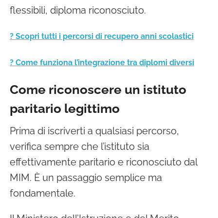
flessibili, diploma riconosciuto.
? Scopri tutti i percorsi di recupero anni scolastici
? Come funziona l’integrazione tra diplomi diversi
Come riconoscere un istituto
paritario legittimo
Prima di iscriverti a qualsiasi percorso,
verifica sempre che l’istituto sia
effettivamente paritario e riconosciuto dal
MIM. È un passaggio semplice ma
fondamentale.