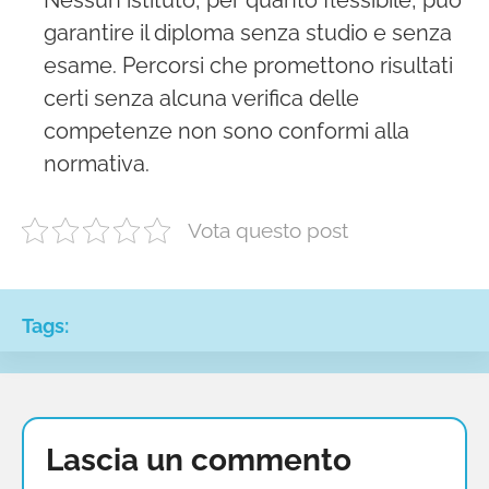
Nessun istituto, per quanto flessibile, può
garantire il diploma senza studio e senza
esame. Percorsi che promettono risultati
certi senza alcuna verifica delle
competenze non sono conformi alla
normativa.
Vota questo post
Tags:
Lascia un commento