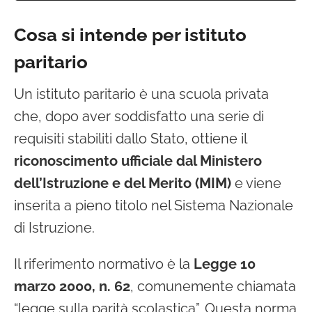
Cosa si intende per istituto
paritario
Un istituto paritario è una scuola privata
che, dopo aver soddisfatto una serie di
requisiti stabiliti dallo Stato, ottiene il
riconoscimento ufficiale dal Ministero
dell’Istruzione e del Merito (MIM)
e viene
inserita a pieno titolo nel Sistema Nazionale
di Istruzione.
Il riferimento normativo è la
Legge 10
marzo 2000, n. 62
, comunemente chiamata
“legge sulla parità scolastica”. Questa norma