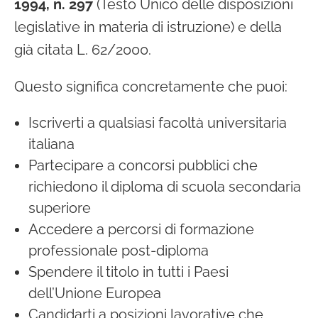
1994, n. 297
(Testo Unico delle disposizioni
legislative in materia di istruzione) e della
già citata L. 62/2000.
Questo significa concretamente che puoi:
Iscriverti a qualsiasi facoltà universitaria
italiana
Partecipare a concorsi pubblici che
richiedono il diploma di scuola secondaria
superiore
Accedere a percorsi di formazione
professionale post-diploma
Spendere il titolo in tutti i Paesi
dell’Unione Europea
Candidarti a posizioni lavorative che