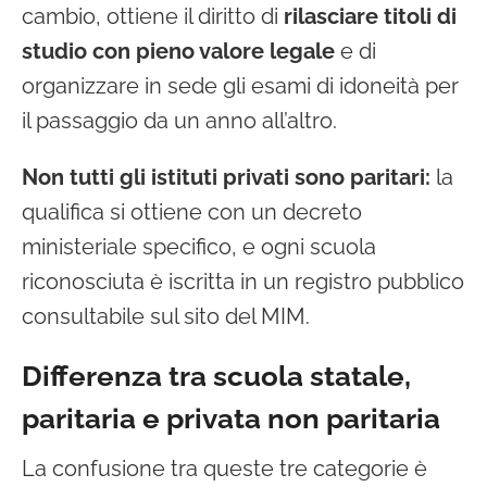
cambio, ottiene il diritto di
rilasciare titoli di
studio con pieno valore legale
e di
organizzare in sede gli esami di idoneità per
il passaggio da un anno all’altro.
Non tutti gli istituti privati sono paritari:
la
qualifica si ottiene con un decreto
ministeriale specifico, e ogni scuola
riconosciuta è iscritta in un registro pubblico
consultabile sul sito del MIM.
Differenza tra scuola statale,
paritaria e privata non paritaria
La confusione tra queste tre categorie è