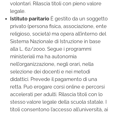
volontari. Rilascia titoli con pieno valore
legale.
Istituto paritario
È gestito da un soggetto
privato (persona fisica, associazione, ente
religioso, società) ma opera all’interno del
Sistema Nazionale di Istruzione in base
alla L. 62/2000. Segue i programmi
ministeriali ma ha autonomia
nell’organizzazione, negli orari, nella
selezione dei docenti e nei metodi
didattici. Prevede il pagamento di una
retta. Può erogare corsi online e percorsi
accelerati per adulti. Rilascia titoli con lo
stesso valore legale della scuola statale. I
titoli consentono l’accesso all’università, ai