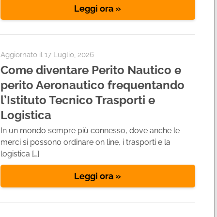
Leggi ora »
Aggiornato il
17 Luglio, 2026
Come diventare Perito Nautico e
perito Aeronautico frequentando
l’Istituto Tecnico Trasporti e
Logistica
In un mondo sempre più connesso, dove anche le
merci si possono ordinare on line, i trasporti e la
logistica […]
Leggi ora »