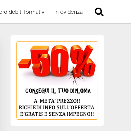
ro debiti formativi
In evidenza