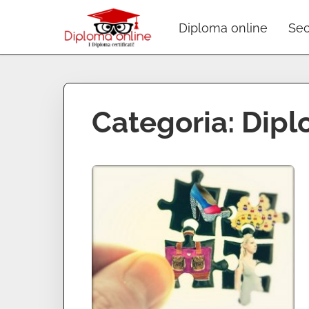
Diploma online
Sec
Categoria:
Dipl