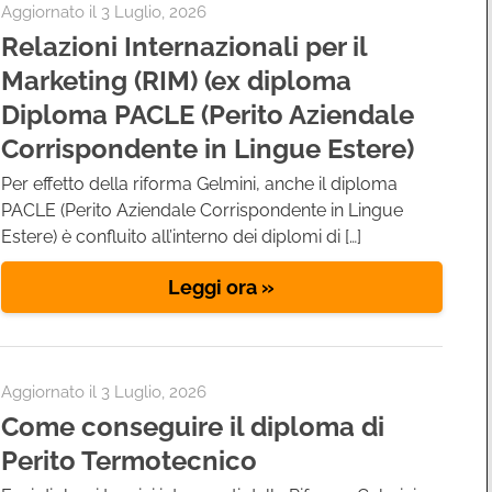
Aggiornato il
3 Luglio, 2026
Relazioni Internazionali per il
Marketing (RIM) (ex diploma
Diploma PACLE (Perito Aziendale
Corrispondente in Lingue Estere)
Per effetto della riforma Gelmini, anche il diploma
PACLE (Perito Aziendale Corrispondente in Lingue
Estere) è confluito all’interno dei diplomi di […]
Leggi ora »
Aggiornato il
3 Luglio, 2026
Come conseguire il diploma di
Perito Termotecnico