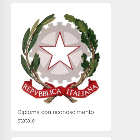
Diploma con riconoscimento
statale