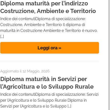
Diploma maturità per l’indirizzo
Costruzione, Ambiente e Territorio
Indice dei contenutiDiploma di specializzazione:
Costruzione, Ambiente e Territorio Il diploma di
maturità in Costruzione Ambiente e Territorio è nuovo.
[…]
Leggi ora »
Aggiornato il
12 Maggio, 2026
Diploma maturità in Servizi per
l’Agricoltura e lo Sviluppo Rurale
Indice dei contenutiDiploma di specializzazione: Servizi
per l’Agricoltura e lo Sviluppo Rurale Diploma in
Servizi per l’Agricoltura e lo Sviluppo […]