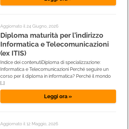
Aggiornato il
24 Giugno, 2026
Diploma maturità per l’indirizzo
Informatica e Telecomunicazioni
(ex ITIS)
Indice dei contenutiDiploma di specializzazione:
Informatica e Telecomunicazioni Perché seguire un
corso per il diploma in informatica? Perché il mondo
[…]
Leggi ora »
Aggiornato il
12 Maggio, 2026