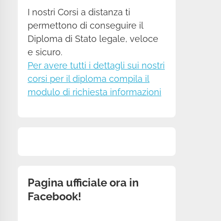
I nostri Corsi a distanza ti
permettono di conseguire il
Diploma di Stato legale, veloce
e sicuro.
Per avere tutti i dettagli sui nostri
corsi per il diploma compila il
modulo di richiesta informazioni
Pagina ufficiale ora in
Facebook!