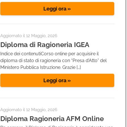
Leggi ora »
Aggiornato il
12 Maggio, 2026
Diploma di Ragioneria IGEA
Indice dei contenutiCorso online per acquisire il
diploma di stato di ragioneria con “Presa d’Atto” del
Ministero Pubblica Istruzione. Grazie […]
Leggi ora »
Aggiornato il
12 Maggio, 2026
Diploma Ragioneria AFM Online