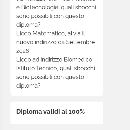
e Biotecnologie: quali sbocchi
sono possibili con questo
diploma?
Liceo Matematico, al via il
nuovo indirizzo da Settembre
2026
Liceo ad indirizzo Biomedico
Istituto Tecnico, quali sbocchi
sono possibili con questo
diploma?
Diploma validi al 100%