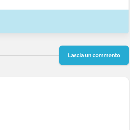
Lascia un commento