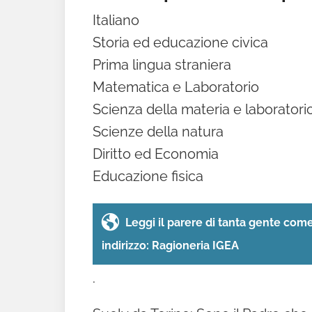
Italiano
Storia ed educazione civica
Prima lingua straniera
Matematica e Laboratorio
Scienza della materia e laboratori
Scienze della natura
Diritto ed Economia
Educazione fisica
Leggi il parere di tanta gente come 
indirizzo: Ragioneria IGEA
.