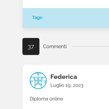
Tags:
37
Commenti
Federica
Luglio 19, 2023
Diploma online