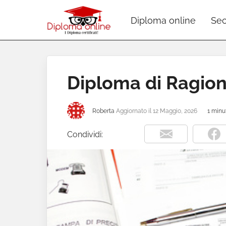
Diploma online
Sec
Diploma di Ragion
Roberta
Aggiornato il
12 Maggio, 2026
1 minut
Condividi: