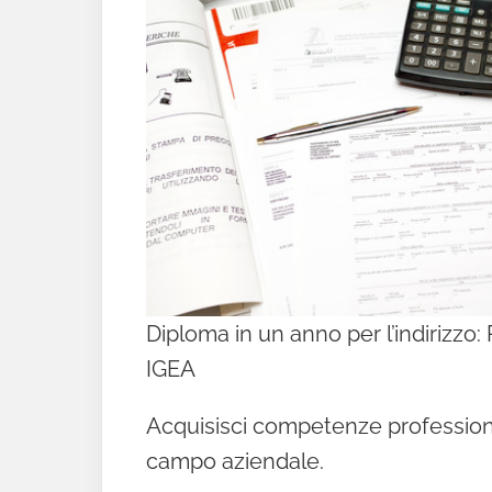
Diploma in un anno per l’indirizzo:
IGEA
Acquisisci competenze professiona
campo aziendale.