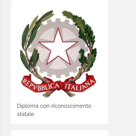
Diploma con riconoscimento
statale