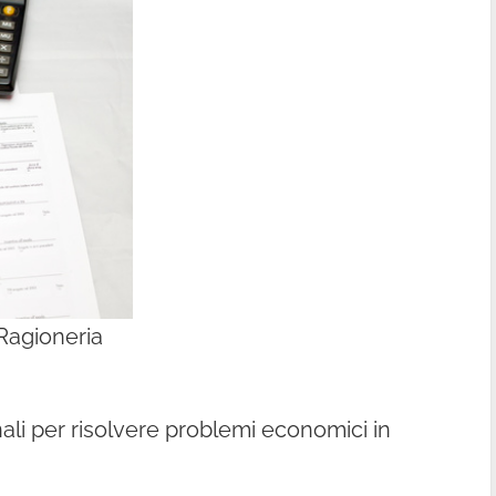
 Ragioneria
li per risolvere problemi economici in