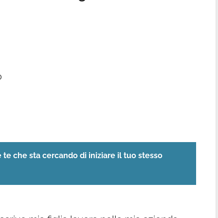
o
te che sta cercando di iniziare il tuo stesso