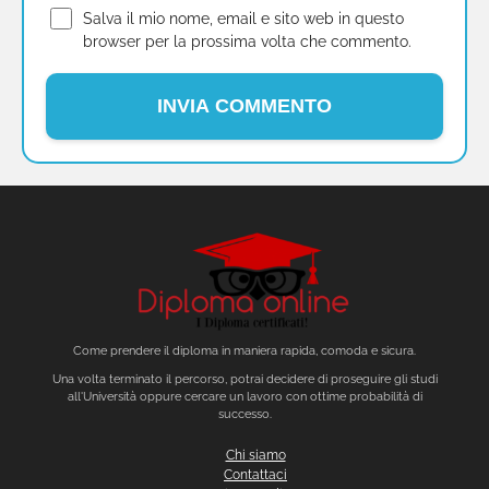
Salva il mio nome, email e sito web in questo
browser per la prossima volta che commento.
Come prendere il diploma in maniera rapida, comoda e sicura.
Una volta terminato il percorso, potrai decidere di proseguire gli studi
all'Università oppure cercare un lavoro con ottime probabilità di
successo.
Chi siamo
Contattaci