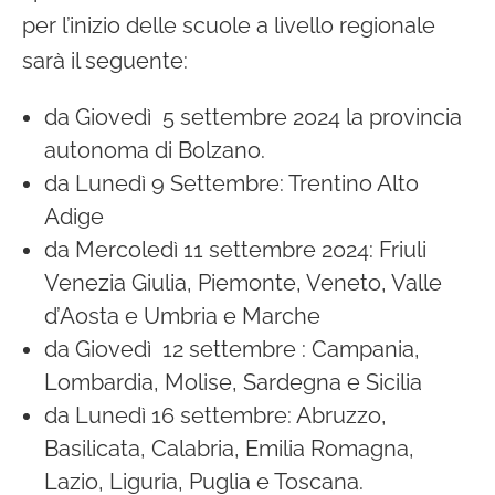
per l’inizio delle scuole a livello regionale
sarà il seguente:
da Giovedì 5 settembre 2024 la provincia
autonoma di Bolzano.
da Lunedì 9 Settembre: Trentino Alto
Adige
da Mercoledì 11 settembre 2024: Friuli
Venezia Giulia, Piemonte, Veneto, Valle
d’Aosta e Umbria e Marche
da Giovedì 12 settembre : Campania,
Lombardia, Molise, Sardegna e Sicilia
da Lunedì 16 settembre: Abruzzo,
Basilicata, Calabria, Emilia Romagna,
Lazio, Liguria, Puglia e Toscana.