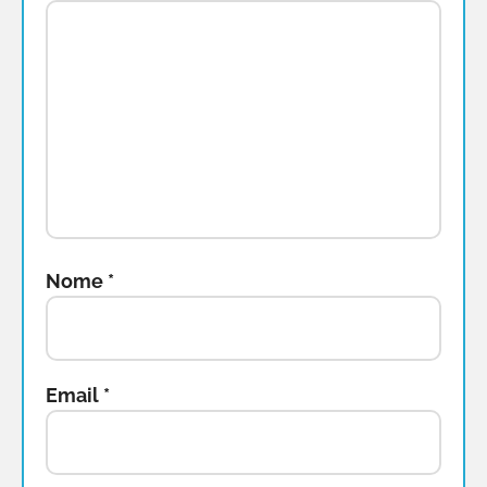
Nome
*
Email
*