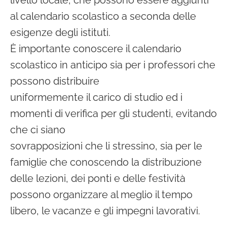
livello locale, che possono essere aggiunti
al calendario scolastico a seconda delle
esigenze degli istituti.
È importante conoscere il calendario
scolastico in anticipo sia per i professori che
possono distribuire
uniformemente il carico di studio ed i
momenti di verifica per gli studenti, evitando
che ci siano
sovrapposizioni che li stressino, sia per le
famiglie che conoscendo la distribuzione
delle lezioni, dei ponti e delle festività
possono organizzare al meglio il tempo
libero, le vacanze e gli impegni lavorativi.