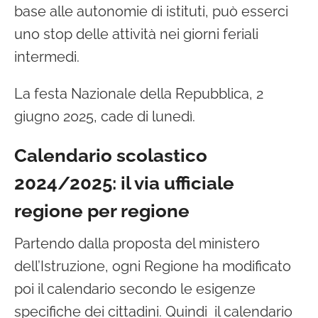
base alle autonomie di istituti, può esserci
uno stop delle attività nei giorni feriali
intermedi.
La festa Nazionale della Repubblica, 2
giugno 2025, cade di lunedì.
Calendario scolastico
2024/2025: il via ufficiale
regione per regione
Partendo dalla proposta del ministero
dell’Istruzione, ogni Regione ha modificato
poi il calendario secondo le esigenze
specifiche dei cittadini. Quindi il calendario