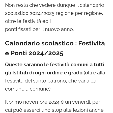
Non resta che vedere dunque il calendario
scolastico 2024/2025 regione per regione,
oltre le festività ed i
ponti fissati per il nuovo anno.
Calendario scolastico : Festività
e Ponti 2024/2025
Queste saranno le festività comuni a tutti
gli Istituti di ogni ordine e grado
(oltre alla
festività del santo patrono, che varia da
comune a comune):
Il primo novembre 2024 è un venerdì, per
cui può esserci uno stop alle lezioni anche