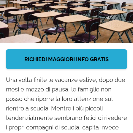
debiti
formativi
In
evidenza
RICHIEDI MAGGIORI INFO GRATIS
Una volta finite le vacanze estive, dopo due
mesi e mezzo di pausa, le famiglie non
posso che riporre la loro attenzione sul
rientro a scuola. Mentre i più piccoli
tendenzialmente sembrano felici di rivedere
i propri compagni di scuola, capita invece