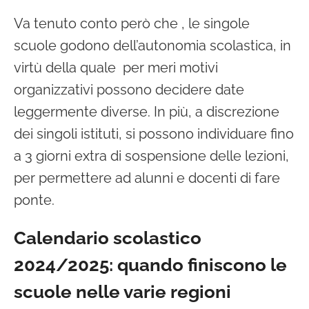
Va tenuto conto però che , le singole
scuole godono dell’autonomia scolastica, in
virtù della quale per meri motivi
organizzativi possono decidere date
leggermente diverse. In più, a discrezione
dei singoli istituti, si possono individuare fino
a 3 giorni extra di sospensione delle lezioni,
per permettere ad alunni e docenti di fare
ponte.
Calendario scolastico
2024/2025: quando finiscono le
scuole nelle varie regioni