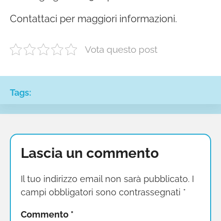
Contattaci per maggiori informazioni.
Vota questo post
Tags:
Lascia un commento
Il tuo indirizzo email non sarà pubblicato.
I
campi obbligatori sono contrassegnati
*
Commento
*