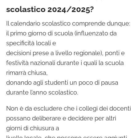
scolastico 2024/2025?
Il calendario scolastico comprende dunque:
il primo giorno di scuola (influenzato da
specificità locali e
decisioni prese a livello regionale), ponti e
festività nazionali durante i quali la scuola
rimarrà chiusa,
donando agli studenti un poco di pausa
durante l’anno scolastico.
Non è da escludere che i collegi dei docenti
possano deliberare e decidere per altri
giorni di chiusura a