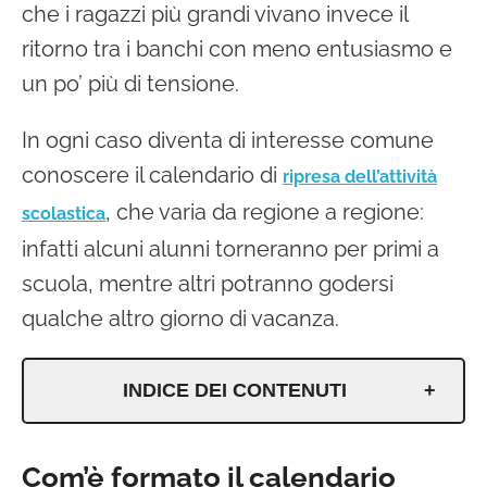
che i ragazzi più grandi vivano invece il
ritorno tra i banchi con meno entusiasmo e
un po’ più di tensione.
In ogni caso diventa di interesse comune
conoscere il calendario di
ripresa dell’attività
, che varia da regione a regione:
scolastica
infatti alcuni alunni torneranno per primi a
scuola, mentre altri potranno godersi
qualche altro giorno di vacanza.
INDICE DEI CONTENUTI
Com’è formato il calendario