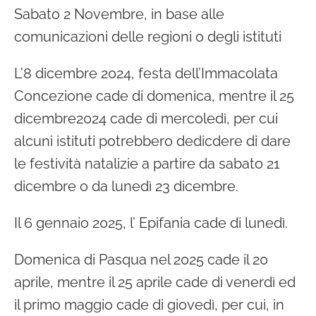
Sabato 2 Novembre, in base alle
comunicazioni delle regioni o degli istituti
L’8 dicembre 2024, festa dell’Immacolata
Concezione cade di domenica, mentre il 25
dicembre2024 cade di mercoledì, per cui
alcuni istituti potrebbero dedicdere di dare
le festività natalizie a partire da sabato 21
dicembre o da lunedì 23 dicembre.
Il 6 gennaio 2025, l’ Epifania cade di lunedì.
Domenica di Pasqua nel 2025 cade il 20
aprile, mentre il 25 aprile cade di venerdì ed
il primo maggio cade di giovedì, per cui, in