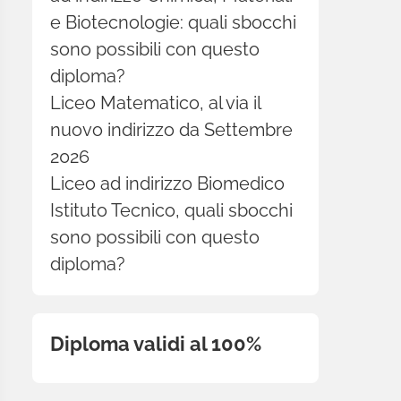
e Biotecnologie: quali sbocchi
sono possibili con questo
diploma?
Liceo Matematico, al via il
nuovo indirizzo da Settembre
2026
Liceo ad indirizzo Biomedico
Istituto Tecnico, quali sbocchi
sono possibili con questo
diploma?
Diploma validi al 100%