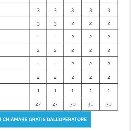
3
3
3
3
3
3
3
2
2
2
–
–
2
2
2
2
2
2
2
2
–
–
2
2
2
2
2
2
2
2
1
1
1
1
1
27
27
30
30
30
TI CHIAMARE GRATIS DALL’OPERATORE