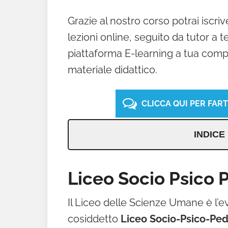
Grazie al nostro corso potrai iscr
lezioni online, seguito da tutor a
piattaforma E-learning a tua compl
materiale didattico.
CLICCA QUI PER FAR
INDICE
Liceo Socio Psico
Il Liceo delle Scienze Umane è l’ev
cosiddetto
Liceo Socio-Psico-Pe