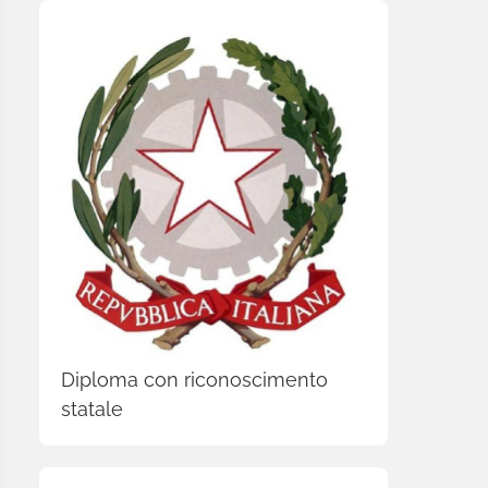
Diploma con riconoscimento
statale