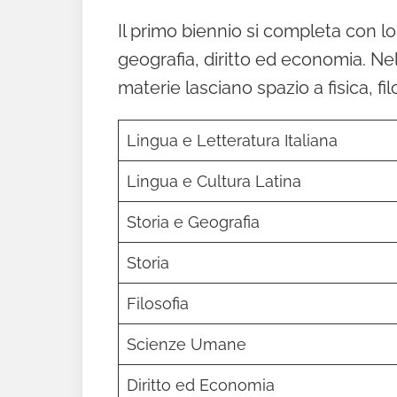
Il primo biennio si completa con lo
geografia, diritto ed economia. N
materie lasciano spazio a fisica, filo
Lingua e Letteratura Italiana
Lingua e Cultura Latina
Storia e Geografia
Storia
Filosofia
Scienze Umane
Diritto ed Economia