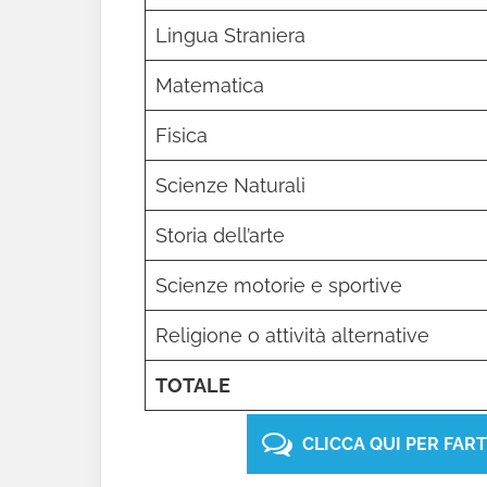
Lingua Straniera
Matematica
Fisica
Scienze Naturali
Storia dell’arte
Scienze motorie e sportive
Religione o attività alternative
TOTALE
CLICCA QUI PER FAR