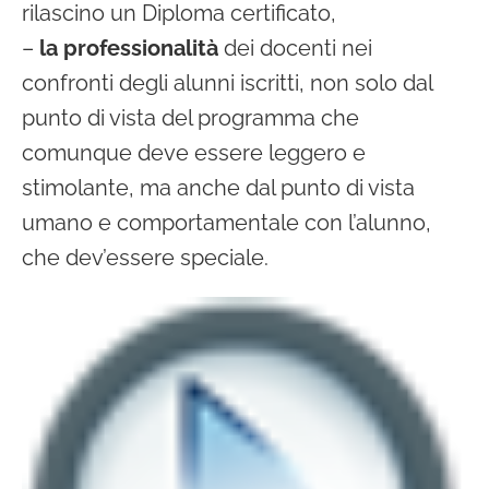
rilascino un Diploma certificato,
–
la professionalità
dei docenti nei
confronti degli alunni iscritti, non solo dal
punto di vista del programma che
comunque deve essere leggero e
stimolante, ma anche dal punto di vista
umano e comportamentale con l’alunno,
che dev’essere speciale.