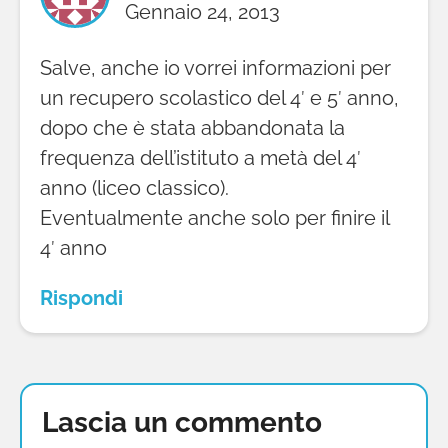
Gennaio 24, 2013
Salve, anche io vorrei informazioni per
un recupero scolastico del 4′ e 5′ anno,
dopo che è stata abbandonata la
frequenza dell’istituto a metà del 4′
anno (liceo classico).
Eventualmente anche solo per finire il
4′ anno
Rispondi
Lascia un commento