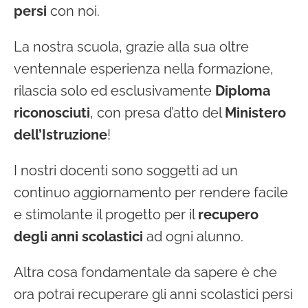
persi
con noi.
La nostra scuola, grazie alla sua oltre
ventennale esperienza nella formazione,
rilascia solo ed esclusivamente
Diploma
riconosciuti
, con presa d’atto del
Ministero
dell’Istruzione
!
I nostri docenti sono soggetti ad un
continuo aggiornamento per rendere facile
e stimolante il progetto per il
recupero
degli anni scolastici
ad ogni alunno.
Altra cosa fondamentale da sapere è che
ora potrai recuperare gli anni scolastici persi