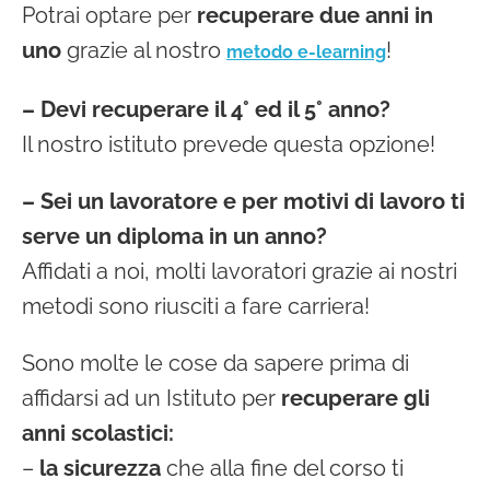
Potrai optare per
recuperare due anni in
uno
grazie al nostro
!
metodo e-learning
– Devi recuperare il 4° ed il 5° anno?
Il nostro istituto prevede questa opzione!
– Sei un lavoratore e per motivi di lavoro ti
serve un diploma in un anno?
Affidati a noi, molti lavoratori grazie ai nostri
metodi sono riusciti a fare carriera!
Sono molte le cose da sapere prima di
affidarsi ad un Istituto per
recuperare gli
anni scolastici:
–
la sicurezza
che alla fine del corso ti