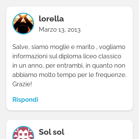
lorella
Marzo 13, 2013
Salve, siamo moglie e marito , vogliamo
informazioni sul diploma liceo classico
in un anno, per entrambi, in quanto non
abbiamo molto tempo per le frequenze.
Grazie!
Rispondi
Sol sol