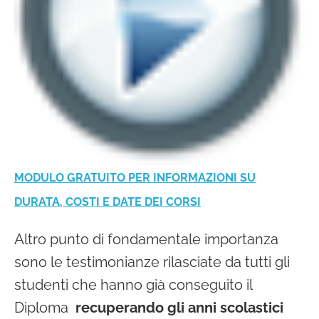
MODULO GRATUITO PER INFORMAZIONI SU
DURATA, COSTI E DATE DEI CORSI
Altro punto di fondamentale importanza
sono le testimonianze rilasciate da tutti gli
studenti che hanno già conseguito il
Diploma
recuperando gli anni scolastici