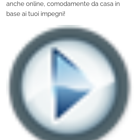
anche online, comodamente da casa in
base ai tuoi impegni!