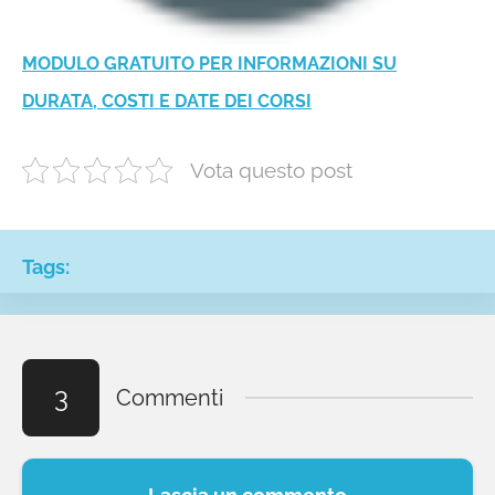
MODULO GRATUITO PER INFORMAZIONI SU
DURATA, COSTI E DATE DEI CORSI
Vota questo post
Tags:
3
Commenti