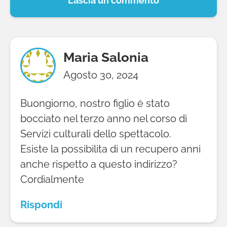
Lascia un commento
Maria Salonia
Agosto 30, 2024
Buongiorno, nostro figlio è stato
bocciato nel terzo anno nel corso di
Servizi culturali dello spettacolo.
Esiste la possibilita di un recupero anni
anche rispetto a questo indirizzo?
Cordialmente
Rispondi