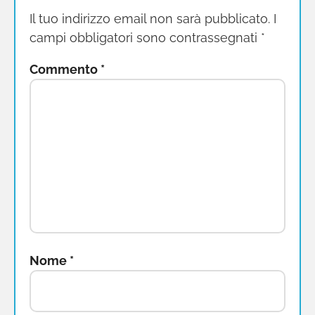
Il tuo indirizzo email non sarà pubblicato.
I
campi obbligatori sono contrassegnati
*
Commento
*
Nome
*